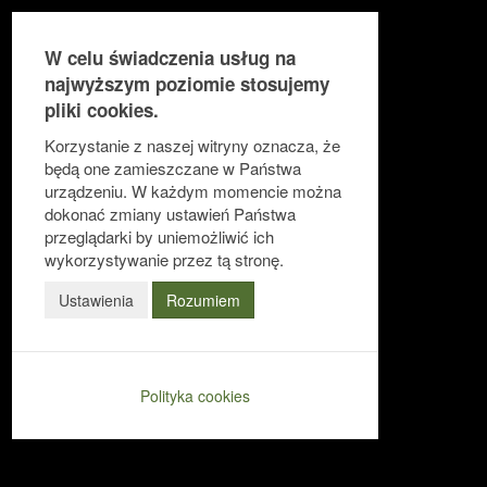
W celu świadczenia usług na
najwyższym poziomie stosujemy
pliki cookies.
Ułatwienia dostępu
Korzystanie z naszej witryny oznacza, że
będą one zamieszczane w Państwa
urządzeniu. W każdym momencie można
dokonać zmiany ustawień Państwa
Odwróć kolory
przeglądarki by uniemożliwić ich
Monochromatyczny
wykorzystywanie przez tą stronę.
Ciemny kontrast
Ustawienia
Rozumiem
Jasny kontrast
Niskie nasycenie
Polityka cookies
Wysokie nasycenie
Zaznacz linki
Zaznacz nagłówki